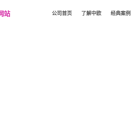
公司首页
了解中欧
经典案例