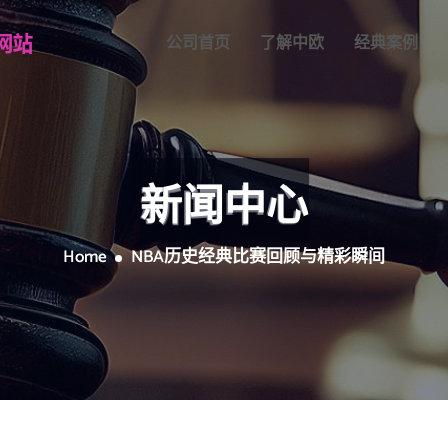
公司首页
了解中欧
经典案例
新闻中心
Home
NBA历史经典比赛回顾与精彩瞬间