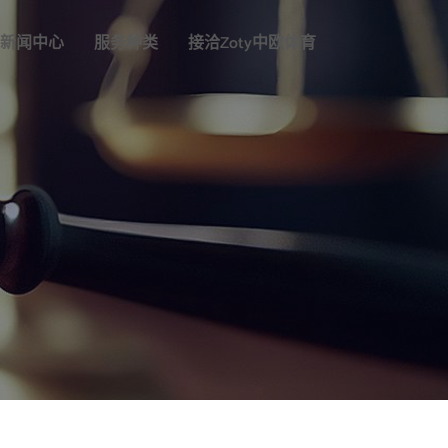
新闻中心
服务种类
接洽zoty中欧体育