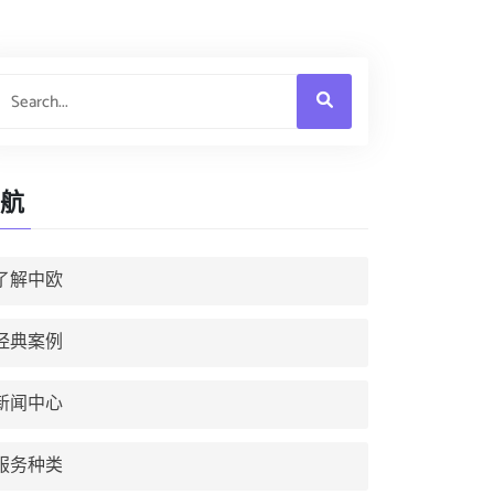
航
了解中欧
经典案例
新闻中心
服务种类