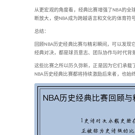
从更宏观的角度看，经典比赛增强了NBA的全
断放大，使NBA成为跨越语言和文化的体育符
总结：
回顾NBA历史经典比赛与精彩瞬间，可以发现
经典对决，都是球员意志、团队协作与时代背
这些比赛之所以历久弥新，正是因为它们承载
NBA历史经典比赛都将持续激励后来者，也始