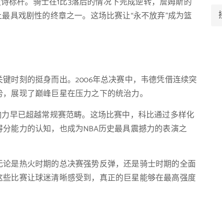
的史诗标杆。骑士在1比3落后的情况下完成逆转，詹姆斯的
上最具戏剧性的终章之一。这场比赛让“永不放弃”成为篮
键时刻的挺身而出。2006年总决赛中，韦德凭借连续突
势，展现了巅峰巨星在压力之下的统治力。
响力早已超越常规赛范畴。这场比赛中，科比通过多样化
分能力的认知，也成为NBA历史最具震撼力的表演之
无论是热火时期的总决赛强势反弹，还是骑士时期的全面
这些比赛让球迷清晰感受到，真正的巨星能够在最高强度