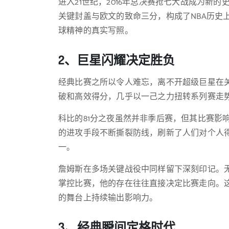
进入21世纪，2016年总决赛抢七大战成为新
关键封盖与欧文的致命三分，构成了NBA历史
球精神的真实写照。
2、巨星闪耀决定胜负
经典比赛之所以令人难忘，离不开超级巨星在关
破和高效得分，几乎以一己之力扭转系列赛走
科比的81分之夜虽然并非季后赛，但其比赛影
的进攻手段不断撕裂防线，刷新了人们对个人得
一。
詹姆斯在多场关键战役中同样留下深刻印记。
掌控比赛，他的存在往往直接决定比赛走向。
的舞台上持续输出影响力。
3、经典瞬间定格时代