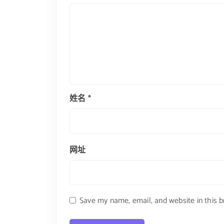
姓名
*
网址
Save my name, email, and website in this 