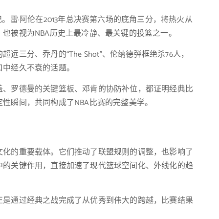
。雷·阿伦在2013年总决赛第六场的底角三分，将热火从
也被视为NBA历史上最冷静、最关键的投篮之一。
三分、乔丹的“The Shot”、伦纳德弹框绝杀76人，
口中经久不衰的话题。
盖、罗德曼的关键篮板、邓肯的协防补位，都证明经典比
性瞬间，共同构成了NBA比赛的完整美学。
文化的重要载体。它们推动了联盟规则的调整，也影响了
中的关键作用，直接加速了现代篮球空间化、外线化的趋
正是通过经典之战完成了从优秀到伟大的跨越，比赛结果