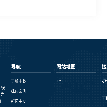
导航
网站地图
接
】
了解中欧
XML
人娱
经典案例
欧为
作
新闻中心