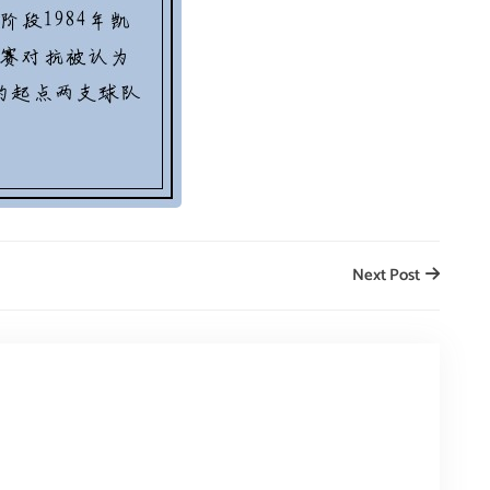
Next Post