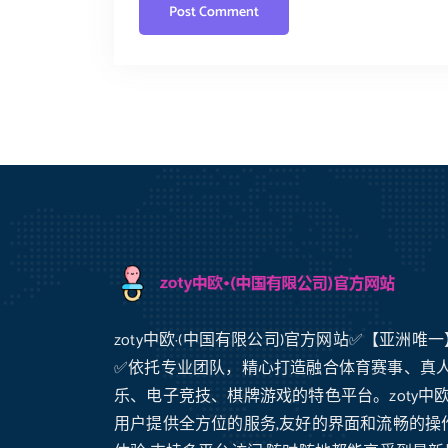
zoty中欧·(中国有限公司)官方网站✅【亚洲唯一
✅依托专业团队，精心打造融合体育赛事、真
乐、电子竞技、棋牌游戏的特色平台。zoty中
用户提供全方位的服务,友好的界面和流畅的操