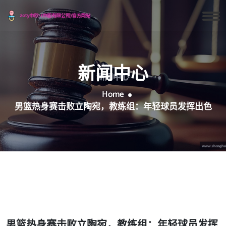
新闻中心
Home
男篮热身赛击败立陶宛，教练组：年轻球员发挥出色
男篮热身赛击败立陶宛，教练组：年轻球员发挥