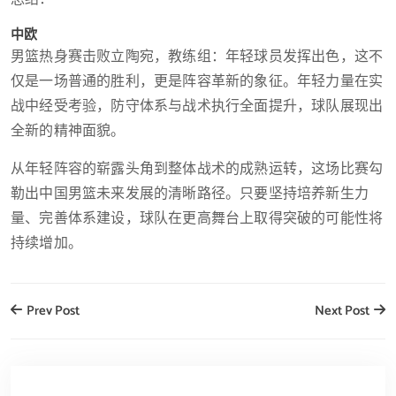
中欧
男篮热身赛击败立陶宛，教练组：年轻球员发挥出色，这不
仅是一场普通的胜利，更是阵容革新的象征。年轻力量在实
战中经受考验，防守体系与战术执行全面提升，球队展现出
全新的精神面貌。
从年轻阵容的崭露头角到整体战术的成熟运转，这场比赛勾
勒出中国男篮未来发展的清晰路径。只要坚持培养新生力
量、完善体系建设，球队在更高舞台上取得突破的可能性将
持续增加。
Prev Post
Next Post