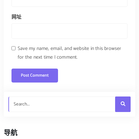
网址
Save my name, email, and website in this browser
for the next time I comment.
导航