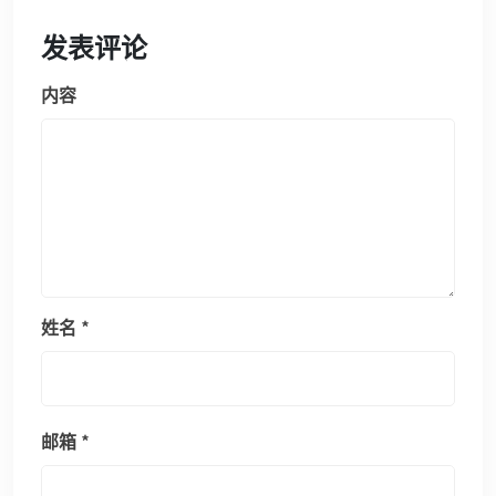
发表评论
内容
姓名
*
邮箱
*