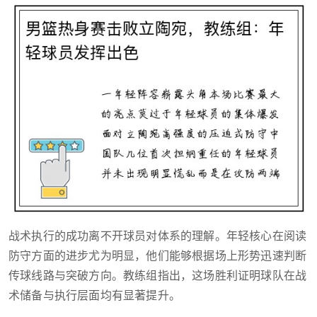
战术执行的成功离不开球员对体系的理解。年轻核心在阅读
防守方面的进步尤为明显，他们能够根据场上形势迅速判断
传球线路与突破方向。教练组指出，这场胜利证明球队在战
术储备与执行层面均有显著提升。