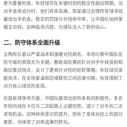
更为重要的是，年轻球员在关键时刻的稳定性超出预期。当
对手连续追分时，他们并未急躁，而是通过合理传导球寻找
最佳出手机会。稳定的罚球与外线命中率，让中国队始终掌
握主动权。这种临场沉稳，为球队注入了新的信心。
二、防守体系全面升级
立陶宛队素以严谨战术和强硬对抗闻名，本场比赛中国队在
防守端的表现尤为关键。教练组在赛前针对对手外线投射和
高位策应特点，设计了更具针对性的轮转策略。年轻球员体
能充沛，在全场紧逼和区域联防之间迅速切换，有效限制了
对方核心球员的发挥。
在篮板球争夺方面，中国队展现出前所未有的积极性。多名
年轻内线在卡位与二次起跳上占据优势，减少了对手的二次
进攻机会。这种拼抢意识的提升，弥补了身体对抗上的部分
差距，也体现了训练成果的转化。