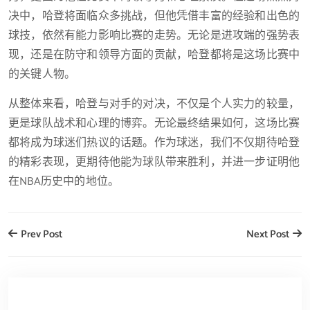
决中，哈登将面临众多挑战，但他凭借丰富的经验和出色的
球技，依然有能力影响比赛的走势。无论是进攻端的强势表
现，还是在防守和领导方面的贡献，哈登都将是这场比赛中
的关键人物。
从整体来看，哈登与对手的对决，不仅是个人实力的较量，
更是球队战术和心理的博弈。无论最终结果如何，这场比赛
都将成为球迷们热议的话题。作为球迷，我们不仅期待哈登
的精彩表现，更期待他能为球队带来胜利，并进一步证明他
在NBA历史中的地位。
Prev Post
Next Post