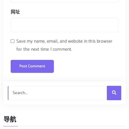
网址
Save my name, email, and website in this browser
for the next time I comment.
导航