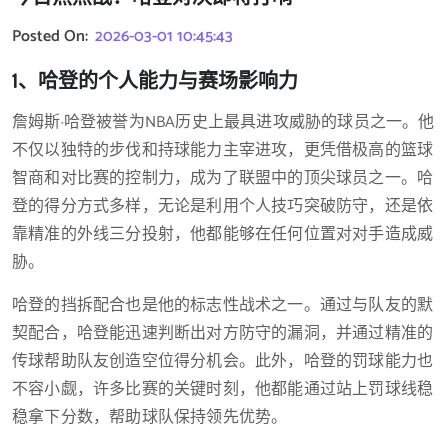
Posted On:
2026-03-01 10:45:43
1、哈登的个人能力与赛场影响力
詹姆斯·哈登被誉为NBA历史上最具进攻威胁的球员之一。他
不仅以独特的步伐和持球能力主宰进攻，更凭借极高的篮球
智商和对比赛的控制力，成为了联盟中的顶尖球员之一。哈
登的得分方式多样，无论是利用个人技巧突破防守，还是依
靠精准的外线三分投射，他都能够在任何位置对对手造成威
胁。
哈登的挡拆配合也是他的标志性战术之一。通过与队友的默
契配合，哈登能迅速判断出对方防守的漏洞，并通过精准的
传球帮助队友创造空位得分机会。此外，哈登的罚球能力也
不容小觑，许多比赛的关键时刻，他都能通过站上罚球线稳
稳拿下分数，帮助球队保持领先优势。