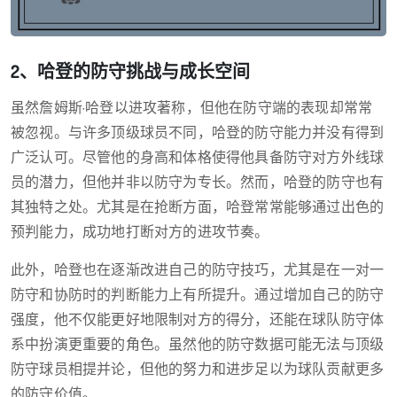
2、哈登的防守挑战与成长空间
虽然詹姆斯·哈登以进攻著称，但他在防守端的表现却常常
被忽视。与许多顶级球员不同，哈登的防守能力并没有得到
广泛认可。尽管他的身高和体格使得他具备防守对方外线球
员的潜力，但他并非以防守为专长。然而，哈登的防守也有
其独特之处。尤其是在抢断方面，哈登常常能够通过出色的
预判能力，成功地打断对方的进攻节奏。
此外，哈登也在逐渐改进自己的防守技巧，尤其是在一对一
防守和协防时的判断能力上有所提升。通过增加自己的防守
强度，他不仅能更好地限制对方的得分，还能在球队防守体
系中扮演更重要的角色。虽然他的防守数据可能无法与顶级
防守球员相提并论，但他的努力和进步足以为球队贡献更多
的防守价值。