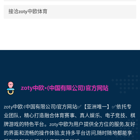
接洽zoty中欧体育
zoty中欧·(中国有限公司)官方网站✅【亚洲唯一】✅依托专
业团队，精心打造融合体育赛事、真人娱乐、电子竞技、棋
牌游戏的特色平台。zoty中欧为用户提供全方位的服务,友好
的界面和流畅的操作体验,支持多平台访问,随时随地都能享