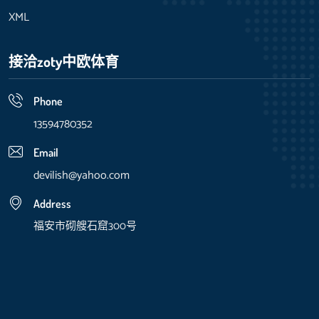
XML
接洽zoty中欧体育
Phone
13594780352
Email
devilish@yahoo.com
Address
福安市砌艘石窟300号