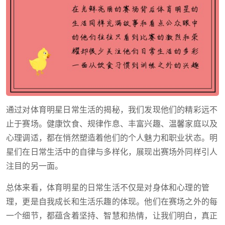
通过对体育明星日常生活的揭秘，我们发现他们的精彩远不
止于赛场。健康饮食、规律作息、丰富兴趣、温馨家庭以及
心理调适，都在悄然塑造着他们的个人魅力和职业状态。明
星们在日常生活中的自律与多样化，展现出赛场外同样引人
注目的另一面。
总体来看，体育明星的日常生活不仅是对身体和心理的管
理，更是自我成长和生活乐趣的体现。他们在赛场之外的每
一个细节，都蕴含着坚持、智慧和热情，让我们明白，真正