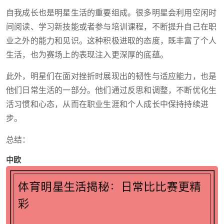
自我成长也是明星生活的重要组成。很多明星会利用空闲时
间阅读、学习新技能或者参与培训课程，不断提升自己在职
业之外的能力和见识。这种积极进取的态度，既丰富了个人
生活，也为赛场上的表现注入更深厚的底蕴。
此外，明星们在面对挫折时展现出的韧性与适应能力，也是
他们日常生活的一部分。他们通过反思和调整，不断优化生
活习惯和心态，从而在职业生涯和个人成长中保持持续进
步。
总结：
中欧