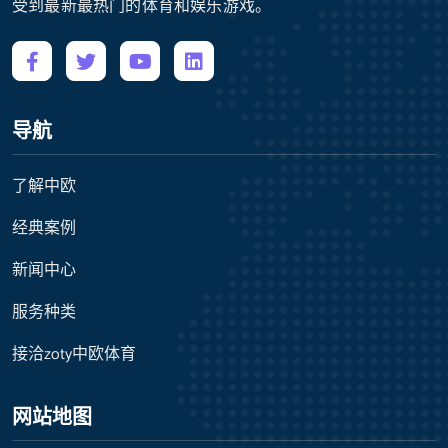
受到最新最热门的体育和娱乐游戏。
导航
了解中欧
经典案例
新闻中心
服务种类
接洽zoty中欧体育
网站地图