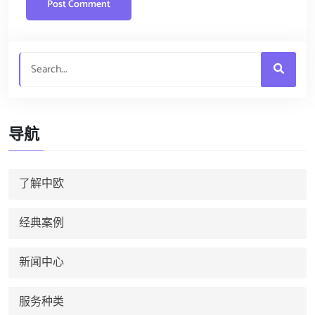
导航
了解中欧
经典案例
新闻中心
服务种类