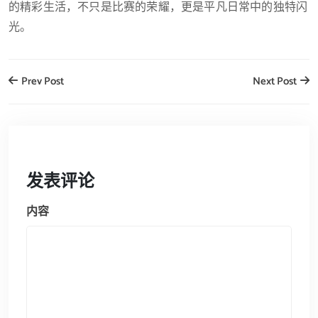
的精彩生活，不只是比赛的荣耀，更是平凡日常中的独特闪
光。
Prev Post
Next Post
发表评论
内容