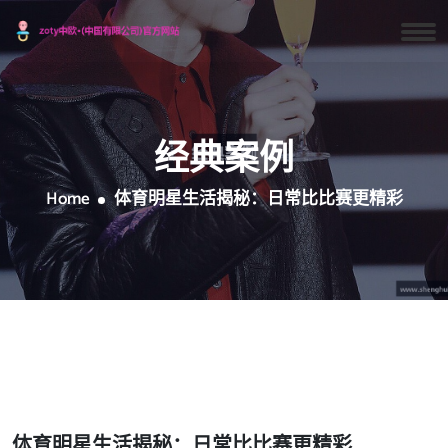
经典案例
Home
体育明星生活揭秘：日常比比赛更精彩
体育明星生活揭秘：日常比比赛更精彩