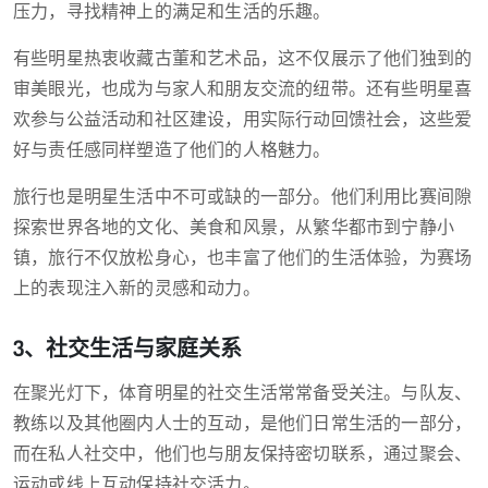
压力，寻找精神上的满足和生活的乐趣。
有些明星热衷收藏古董和艺术品，这不仅展示了他们独到的
审美眼光，也成为与家人和朋友交流的纽带。还有些明星喜
欢参与公益活动和社区建设，用实际行动回馈社会，这些爱
好与责任感同样塑造了他们的人格魅力。
旅行也是明星生活中不可或缺的一部分。他们利用比赛间隙
探索世界各地的文化、美食和风景，从繁华都市到宁静小
镇，旅行不仅放松身心，也丰富了他们的生活体验，为赛场
上的表现注入新的灵感和动力。
3、社交生活与家庭关系
在聚光灯下，体育明星的社交生活常常备受关注。与队友、
教练以及其他圈内人士的互动，是他们日常生活的一部分，
而在私人社交中，他们也与朋友保持密切联系，通过聚会、
运动或线上互动保持社交活力。