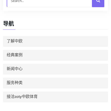
导航
了解中欧
经典案例
新闻中心
服务种类
接洽zoty中欧体育