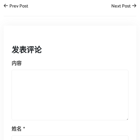
Prev Post
Next Post
发表评论
内容
姓名
*