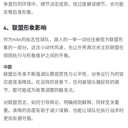
争激烈的环境中，细节决定成败，但过度解读细节，也可能
反噬自身形象。
4、联盟形象影响
作为NBA的标志性球队，湖人的一举一动往往被视为联盟形
象的一部分。这次小动作风波，也让外界再次关注到联盟在
规则执行与形象维护之间的平衡。
中欧
联盟近年来不断强调比赛观赏性与公平性，对争议行为的容
忍度逐渐降低。在这样的背景下，任何被镜头捕捉到的细
节，都可能成为政策调整的触发点。
对联盟而言，如何引导舆论、明确规则解释，同样至关重
要。清晰的态度有助于减少误解，也能让球队在执行战术时
更加有据可循。