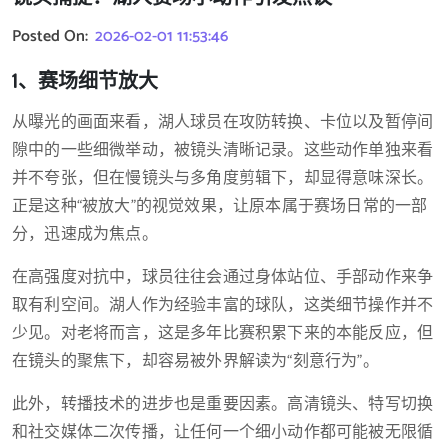
Posted On:
2026-02-01 11:53:46
1、赛场细节放大
从曝光的画面来看，湖人球员在攻防转换、卡位以及暂停间
隙中的一些细微举动，被镜头清晰记录。这些动作单独来看
并不夸张，但在慢镜头与多角度剪辑下，却显得意味深长。
正是这种“被放大”的视觉效果，让原本属于赛场日常的一部
分，迅速成为焦点。
在高强度对抗中，球员往往会通过身体站位、手部动作来争
取有利空间。湖人作为经验丰富的球队，这类细节操作并不
少见。对老将而言，这是多年比赛积累下来的本能反应，但
在镜头的聚焦下，却容易被外界解读为“刻意行为”。
此外，转播技术的进步也是重要因素。高清镜头、特写切换
和社交媒体二次传播，让任何一个细小动作都可能被无限循