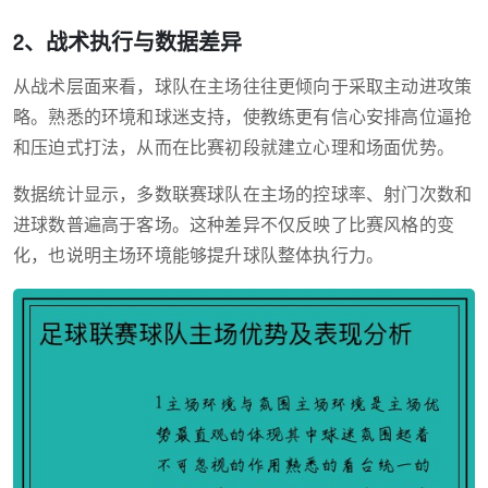
2、战术执行与数据差异
从战术层面来看，球队在主场往往更倾向于采取主动进攻策
略。熟悉的环境和球迷支持，使教练更有信心安排高位逼抢
和压迫式打法，从而在比赛初段就建立心理和场面优势。
数据统计显示，多数联赛球队在主场的控球率、射门次数和
进球数普遍高于客场。这种差异不仅反映了比赛风格的变
化，也说明主场环境能够提升球队整体执行力。