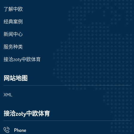
了解中欧
经典案例
新闻中心
服务种类
接洽zoty中欧体育
网站地图
XML
接洽zoty中欧体育
Phone