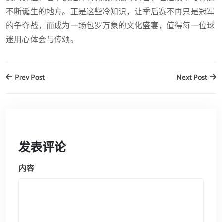
不断诞生的地方。正是这些冷知识，让季后赛不再只是冠军
的争夺战，而成为一场包罗万象的文化盛宴，值得每一位球
迷用心体会与传颂。
Prev Post
Next Post
发表评论
内容