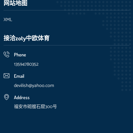
网站地图
XML
接洽zoty中欧体育
Phone
13594780352
Email
devilish@yahoo.com
Address
福安市砌艘石窟300号