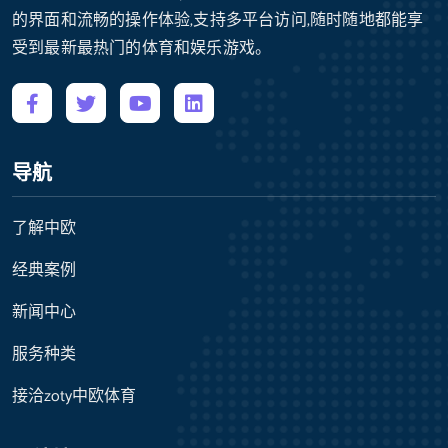
的界面和流畅的操作体验,支持多平台访问,随时随地都能享
受到最新最热门的体育和娱乐游戏。
导航
了解中欧
经典案例
新闻中心
服务种类
接洽zoty中欧体育