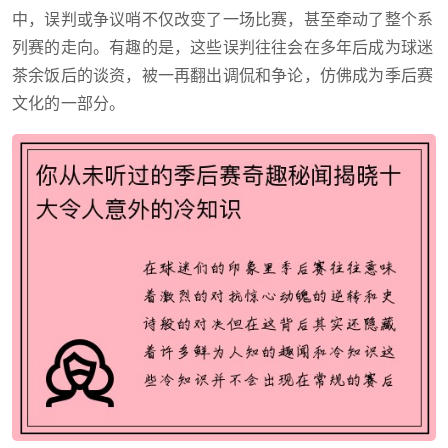
中，误判或争议哨不仅改变了一场比赛，甚至牵动了整个系
列赛的走向。有趣的是，这些误判往往会在多年后成为球迷
茶余饭后的谈资，被一再翻出调侃和争论，仿佛成为季后赛
文化的一部分。