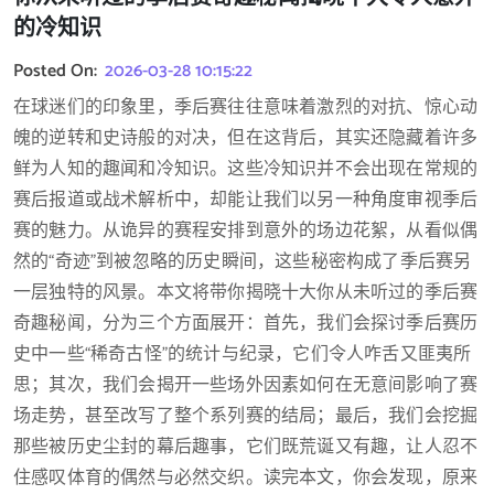
的冷知识
Posted On:
2026-03-28 10:15:22
在球迷们的印象里，季后赛往往意味着激烈的对抗、惊心动
魄的逆转和史诗般的对决，但在这背后，其实还隐藏着许多
鲜为人知的趣闻和冷知识。这些冷知识并不会出现在常规的
赛后报道或战术解析中，却能让我们以另一种角度审视季后
赛的魅力。从诡异的赛程安排到意外的场边花絮，从看似偶
然的“奇迹”到被忽略的历史瞬间，这些秘密构成了季后赛另
一层独特的风景。本文将带你揭晓十大你从未听过的季后赛
奇趣秘闻，分为三个方面展开：首先，我们会探讨季后赛历
史中一些“稀奇古怪”的统计与纪录，它们令人咋舌又匪夷所
思；其次，我们会揭开一些场外因素如何在无意间影响了赛
场走势，甚至改写了整个系列赛的结局；最后，我们会挖掘
那些被历史尘封的幕后趣事，它们既荒诞又有趣，让人忍不
住感叹体育的偶然与必然交织。读完本文，你会发现，原来