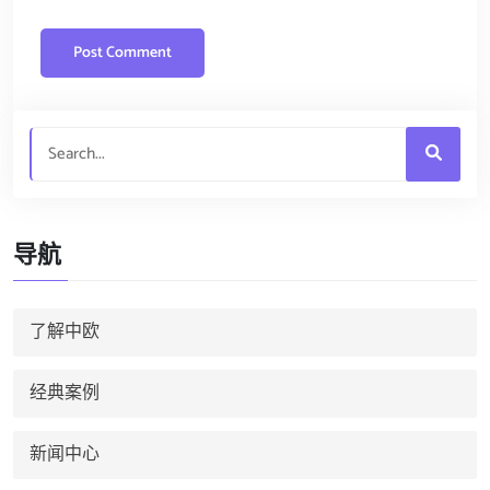
导航
了解中欧
经典案例
新闻中心