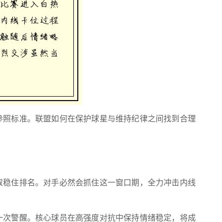
参照标准。联盟如何在保护球星与维持纪律之间找到合理
取稳住排名。对手必然会抓住这一窗口期，全力冲击内线
一次警醒。核心球员在高强度对抗中保持情绪稳定，将成