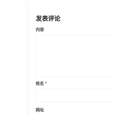
发表评论
内容
姓名
*
网址