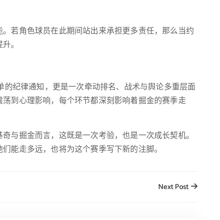
能。若角色球员在此期间站出来承担更多责任，那么当约
提升。
简单的纪律通知，更是一次牵动排名、战术与舆论多重层面
震荡到心理影响，每个环节都深刻影响着掘金的赛季走
基奇与掘金而言，这既是一次考验，也是一次成长契机。
他们能走多远，也将为这个赛季写下新的注脚。
Next Post