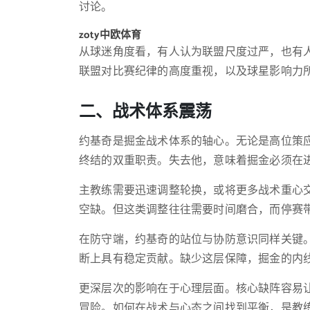
讨论。
zoty中欧体育
从球迷角度看，有人认为联盟尺度过严，也有
联盟对比赛纪律的高度重视，以及球星影响力
二、战术体系震荡
约基奇是掘金战术体系的轴心。无论是高位策
终结的双重职责。失去他，意味着掘金必须在
主教练需要迅速调整轮换，或将更多战术重心
空缺。但这类调整往往需要时间磨合，而停赛
在防守端，约基奇的站位与协防意识同样关键
断上具有稳定贡献。缺少这层保障，掘金的内
更深层次的影响在于心理层面。核心缺阵容易
冒险。如何在战术与心态之间找到平衡，是教