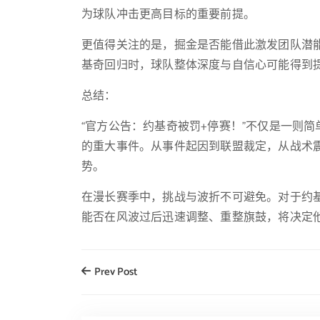
为球队冲击更高目标的重要前提。
更值得关注的是，掘金是否能借此激发团队潜
基奇回归时，球队整体深度与自信心可能得到
总结：
“官方公告：约基奇被罚+停赛！”不仅是一则
的重大事件。从事件起因到联盟裁定，从战术
势。
在漫长赛季中，挑战与波折不可避免。对于约
能否在风波过后迅速调整、重整旗鼓，将决定
Prev Post