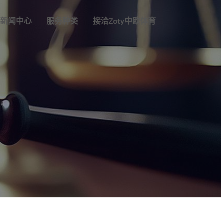
新闻中心
服务种类
接洽zoty中欧体育