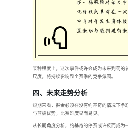
某种程度上，这次事件或许会成为未来判罚的
尺度，将持续影响整个赛季的竞争氛围。
四、未来走势分析
短期来看，掘金必须在没有约基奇的情况下争
与篮板优势。比赛难度显而易见。
从长期角度分析，约基奇的停赛或许反而成为