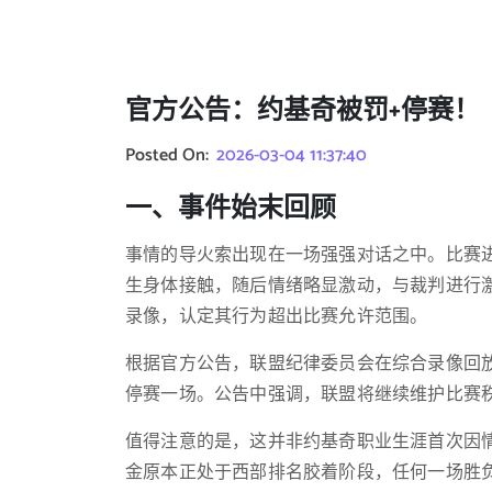
官方公告：约基奇被罚+停赛！
Posted On:
2026-03-04 11:37:40
一、事件始末回顾
事情的导火索出现在一场强强对话之中。比赛
生身体接触，随后情绪略显激动，与裁判进行
录像，认定其行为超出比赛允许范围。
根据官方公告，联盟纪律委员会在综合录像回
停赛一场。公告中强调，联盟将继续维护比赛
值得注意的是，这并非约基奇职业生涯首次因
金原本正处于西部排名胶着阶段，任何一场胜