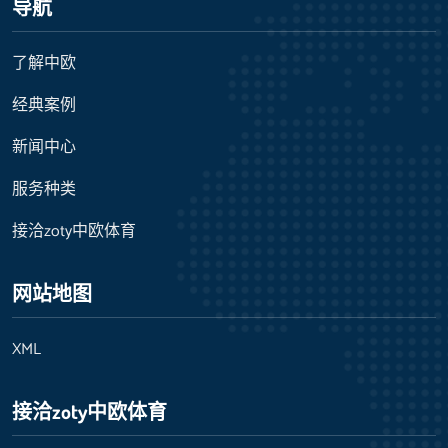
导航
了解中欧
经典案例
新闻中心
服务种类
接洽zoty中欧体育
网站地图
XML
接洽zoty中欧体育