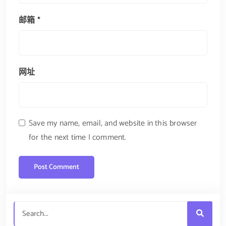
邮箱
*
网址
Save my name, email, and website in this browser
for the next time I comment.