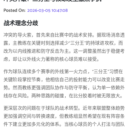
Posted On:
2026-03-05 10:47:08
战术理念分歧
冲突的导火索，首先来自比赛中的战术安排。据现场消息透
露，主教练在关键时刻选择减少“三分王”的持球进攻权，而
改为以内线推进和防守反击为主。这一调整虽然出于稳健考
虑，却让以外线火力著称的核心球员难以接受。
作为球队连续多个赛季的外线第一火力点，“三分王”习惯在
关键阶段掌控节奏，他相信自己的投射能力可以改变比赛走
势。然而教练更强调团队协作与防守平衡，认为单一依赖外
线存在风险。两种思路的碰撞，在比分胶着时被无限放大。
更深层次的问题在于球队的战术转型。近年来联盟整体趋势
更加强调空间与转换速度，但教练组显然希望在现有阵容条
件下建立更加多元化的体系。当核心球员的个人打法与团队