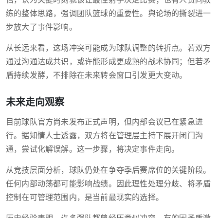
信，认为关键时刻就该让最佳射手决定比赛；也有人赞同教
练的整体思路，强调团队篮球的重要性。舆论场的撕裂进一
步放大了事件影响。
从长远来看，这场冲突可能成为球队调整的转折点。若双方
通过沟通达成共识，或许能形成更成熟的战术协同；但若矛
盾持续发酵，不排除在未来转会窗口引发更大变动。
未来走向观察
目前球队官方尚未发布正式声明，但内部会议已在紧急进
行。据知情人士透露，双方将在管理层主持下展开闭门沟
通，尝试化解误解。这一步骤，将决定事件走向。
从竞技层面分析，球队仍处在争夺季后赛席位的关键阶段。
任何内部动荡都可能影响战绩。因此理性处理分歧、将矛盾
控制在可管理范围内，是当前最现实的选择。